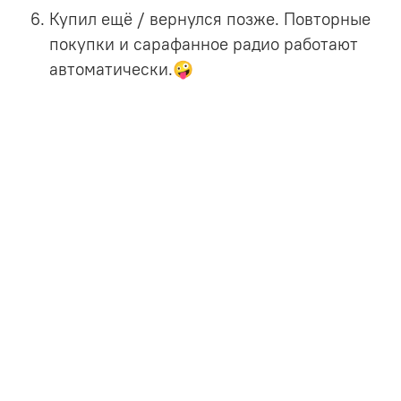
Купил ещё / вернулся позже.
Повторные
покупки и сарафанное радио работают
автоматически.🤪