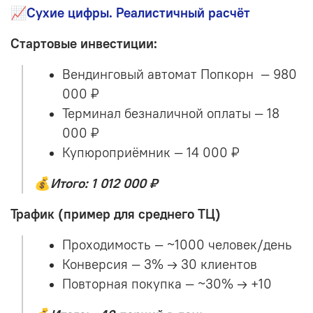
📈Сухие цифры. Реалистичный расчёт
Стартовые инвестиции:
Вендинговый автомат Попкорн
— 980
000 ₽
Терминал безналичной оплаты — 18
000 ₽
Купюроприёмник — 14 000 ₽
💰
Итого: 1 012 000 ₽
Трафик (пример для среднего ТЦ)
Проходимость — ~1000 человек/день
Конверсия — 3% → 30 клиентов
Повторная покупка — ~30% → +10