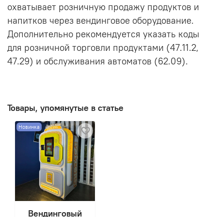
охватывает розничную продажу продуктов и
напитков через вендинговое оборудование.
Дополнительно рекомендуется указать коды
для розничной торговли продуктами (47.11.2,
47.29) и обслуживания автоматов (62.09).
Товары, упомянутые в статье
Новинка
Вендинговый