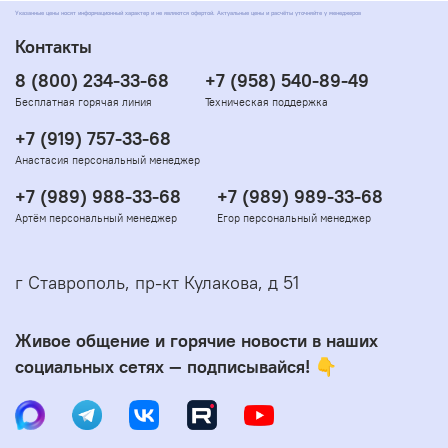
Указанные цены носят информационный характер и не являются офертой. Актуальные цены и расчёты уточняйте у менеджеров
Контакты
8 (800) 234-33-68
+7 (958) 540-89-49
Бесплатная горячая линия
Техническая поддержка
+7 (919) 757-33-68
Анастасия персональный менеджер
+7 (989) 988-33-68
+7 (989) 989-33-68
Артём персональный менеджер
Егор персональный менеджер
г Ставрополь, пр-кт Кулакова, д 51
Живое общение и горячие новости в наших
социальных сетях — подписывайся! 👇