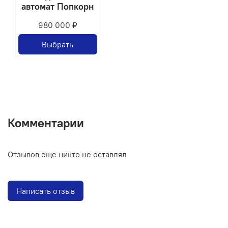
автомат Попкорн
980 000 ₽
Выбрать
Комментарии
Отзывов еще никто не оставлял
Написать отзыв