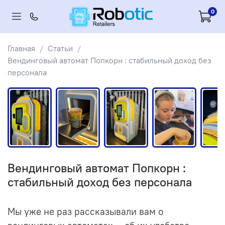
0
Главная
Статьи
Вендинговый автомат Попкорн : стабильный доход без
персонала
Вендинговый автомат Попкорн :
стабильный доход без персонала
Мы уже не раз рассказывали вам о