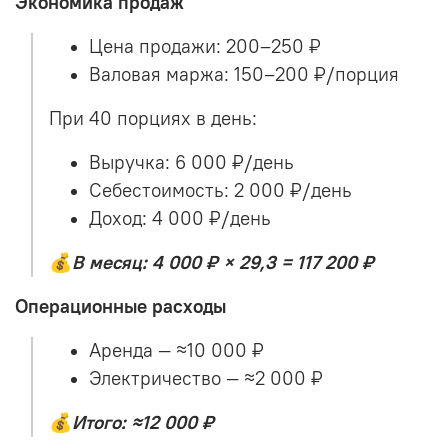
Экономика продаж
Цена продажи: 200–250 ₽
Валовая маржа: 150–200 ₽/порция
При 40 порциях в день:
Выручка: 6 000 ₽/день
Себестоимость: 2 000 ₽/день
Доход: 4 000 ₽/день
💰
В месяц:
4 000 ₽ × 29,3 = 117 200 ₽
Операционные расходы
Аренда — ≈10 000 ₽
Электричество — ≈2 000 ₽
💰
Итого: ≈12 000 ₽