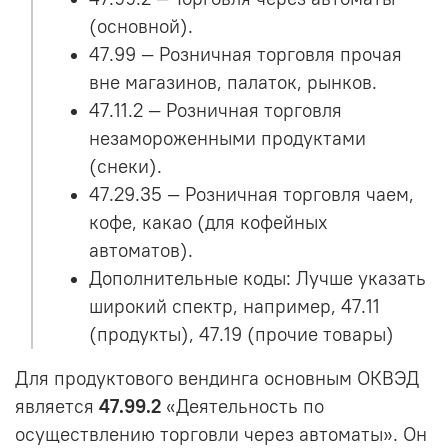
(основной).
47.99 — Розничная торговля прочая
вне магазинов, палаток, рынков.
47.11.2 — Розничная торговля
незамороженными продуктами
(снеки).
47.29.35 — Розничная торговля чаем,
кофе, какао (для кофейных
автоматов).
Дополнительные коды: Лучше указать
широкий спектр, например, 47.11
(продукты), 47.19 (прочие товары)
Для продуктового вендинга основным ОКВЭД
является
47.99.2
«Деятельность по
осуществлению торговли через автоматы». Он