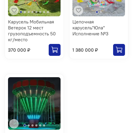
Карусель Мобильная
Цепочная
Ветерок 12 мест
карусель"Юла"
грузоподъемность 50
Исполнение №3
кг/место
370 000 ₽
1 380 000 ₽