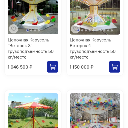
Цепочная Карусель
Цепочная Карусель
"Ветерок 3"
Ветерок 4
грузоподъемность 50
грузоподъемность 50
кг/место
кг/место
1 046 500 ₽
1 150 000 ₽