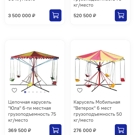
кг/место
3 500 000 ₽
520 500 ₽
Цепочная карусель
Карусель Мобильная
"Юла" 6-ти местная
"Ветерок" 6 мест
грузоподъемность 75
грузоподъемность 50
кг/место
кг/место
369 500 ₽
276 000 ₽