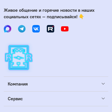
Живое общение и горячие новости в наших
социальных сетях — подписывайся! 👇
Компания
Сервис