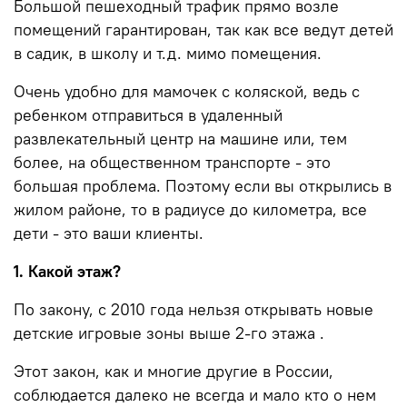
Большой пешеходный трафик прямо возле
помещений гарантирован, так как все ведут детей
в садик, в школу и т.д. мимо помещения.
Очень удобно для мамочек с коляской, ведь с
ребенком отправиться в удаленный
развлекательный центр на машине или, тем
более, на общественном транспорте - это
большая проблема. Поэтому если вы открылись в
жилом районе, то в радиусе до километра, все
дети - это ваши клиенты.
1. Какой этаж?
По закону, с 2010 года нельзя открывать новые
детские игровые зоны выше 2-го этажа .
Этот закон, как и многие другие в России,
соблюдается далеко не всегда и мало кто о нем