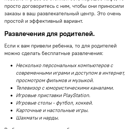
просто договоритесь с ним, чтобы они приносили
заказы в ваш развлекательный центр. Это очень
простой и эффективный вариант.
Развлечения для родителей.
Если к вам привели ребенка, то для родителей
можно сделать бесплатные развлечения:
Несколько персональных компьютеров с
современными играми и доступом в интернет,
просмотром фильмов и музыкой.
Телевизор с юмористическими каналами.
Игровые приставки PlayStation.
Игровые столы - футбол, хоккей.
Карточные и настольные игры.
Шахматы и нарды.