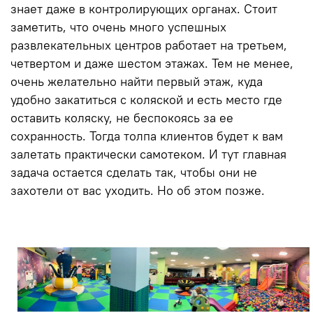
знает даже в контролирующих органах. Стоит
заметить, что очень много успешных
развлекательных центров работает на третьем,
четвертом и даже шестом этажах. Тем не менее,
очень желательно найти первый этаж, куда
удобно закатиться с коляской и есть место где
оставить коляску, не беспокоясь за ее
сохранность. Тогда толпа клиентов будет к вам
залетать практически самотеком. И тут главная
задача остается сделать так, чтобы они не
захотели от вас уходить. Но об этом позже.