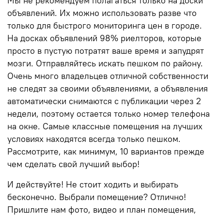
Мы не рекомендуем полагаться только на доски
объявлений. Их можно использовать разве что
только для быстрого мониторинга цен в городе.
На досках объявлений 98% риелторов, которые
просто в пустую потратят ваше время и запудрят
мозги. Отправляйтесь искать пешком по району.
Очень много владельцев отличной собственности
не следят за своими объявлениями, а объявления
автоматически снимаются с публикации через 2
недели, поэтому остается только номер телефона
на окне. Самые классные помещения на лучших
условиях находятся всегда только пешком.
Рассмотрите, как минимум, 10 вариантов прежде
чем сделать свой лучший выбор!
И действуйте! Не стоит ходить и выбирать
бесконечно. Выбрали помещение? Отлично!
Пришлите нам фото, видео и план помещения,