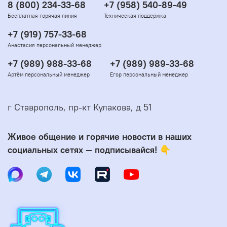
8 (800) 234-33-68
+7 (958) 540-89-49
Бесплатная горячая линия
Техническая поддержка
+7 (919) 757-33-68
Анастасия персональный менеджер
+7 (989) 988-33-68
+7 (989) 989-33-68
Артём персональный менеджер
Егор персональный менеджер
г Ставрополь, пр-кт Кулакова, д 51
Живое общение и горячие новости в наших
социальных сетях — подписывайся! 👇