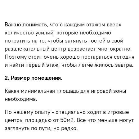
Важно понимать, что с каждым этажом вверх
количество усилий, которые необходимо
потратить на то, чтобы затянуть гостей в свой
развлекательный центр возрастает многократно.
Поэтому стоит очень хорошо постараться сегодня
и найти первый этаж, чтобы легче жилось завтра.
2. Размер помещения.
Какая минимальная площадь для игровой зоны
необходима.
По нашему опыту - специально ходят в игровые
центры площадью от 50м2. Все что меньше могут
заглянуть по пути, но редко.