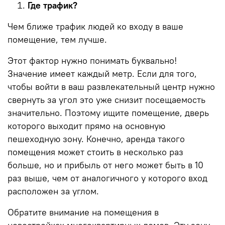
Где трафик?
Чем ближе трафик людей ко входу в ваше
помещение, тем лучше.
Этот фактор нужно понимать буквально!
Значение имеет каждый метр. Если для того,
чтобы войти в ваш развлекательный центр нужно
свернуть за угол это уже снизит посещаемость
значительно. Поэтому ищите помещение, дверь
которого выходит прямо на основную
пешеходную зону. Конечно, аренда такого
помещения может стоить в несколько раз
больше, но и прибыль от него может быть в 10
раз выше, чем от аналогичного у которого вход
расположен за углом.
Обратите внимание на помещения в