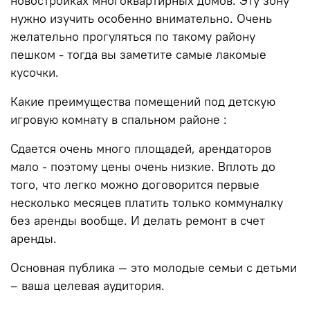
новостройках многоквартирных домов. Эту зону
нужно изучить особенно внимательно. Очень
желательно прогуляться по такому району
пешком - тогда вы заметите самые лакомые
кусочки.
Какие преимущества помещений под детскую
игровую комнату в спальном районе :
Сдается очень много площадей, арендаторов
мало - поэтому цены очень низкие. Вплоть до
того, что легко можно договорится первые
несколько месяцев платить только коммуналку
без аренды вообще. И делать ремонт в счет
аренды.
Основная публика — это молодые семьи с детьми
– ваша целевая аудитория.