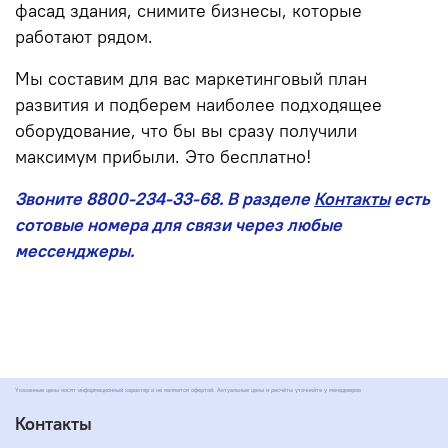
фасад здания, снимите бизнесы, которые
работают рядом.
Мы составим для вас маркетинговый план
развития и подберем наиболее подходящее
оборудование, что бы вы сразу получили
максимум прибыли. Это бесплатно!
Звоните 8800-234-33-68. В разделе
Контакты
есть
сотовые номера для связи через любые
мессенджеры.
Указанные цены носят информационный характер и не являются офертой. Актуальные цены и расчёты уточняйте у менеджеров
Контакты