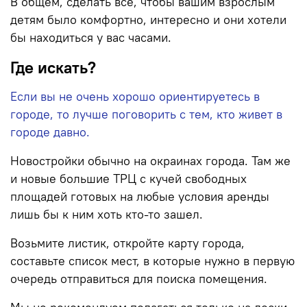
В общем, сделать все, чтобы вашим взрослым
детям было комфортно, интересно и они хотели
бы находиться у вас часами.
Где искать?
Если вы не очень хорошо ориентируетесь в
городе, то лучше поговорить с тем, кто живет в
городе давно.
Новостройки обычно на окраинах города. Там же
и новые большие ТРЦ с кучей свободных
площадей готовых на любые условия аренды
лишь бы к ним хоть кто-то зашел.
Возьмите листик, откройте карту города,
составьте список мест, в которые нужно в первую
очередь отправиться для поиска помещения.