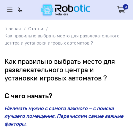
0
Главная
Статьи
Как правильно выбрать место для развлекательного
центра и установки игровых автоматов ?
Как правильно выбрать место для
развлекательного центра и
установки игровых автоматов ?
С чего начать?
Начинать нужно с самого важного – с поиска
лучшего помещения. Перечислим самые важные
факторы.