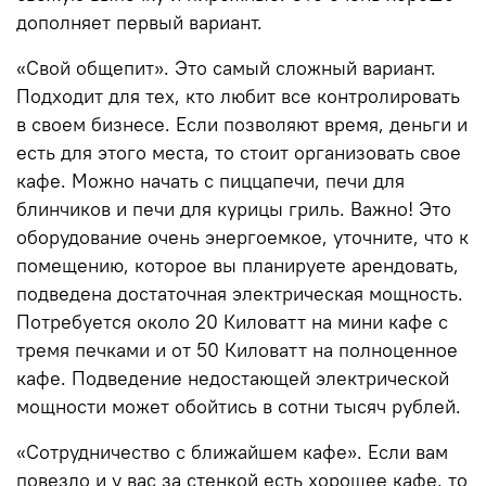
дополняет первый вариант.
«Свой общепит». Это самый сложный вариант.
Подходит для тех, кто любит все контролировать
в своем бизнесе. Если позволяют время, деньги и
есть для этого места, то стоит организовать свое
кафе. Можно начать с пиццапечи, печи для
блинчиков и печи для курицы гриль. Важно! Это
оборудование очень энергоемкое, уточните, что к
помещению, которое вы планируете арендовать,
подведена достаточная электрическая мощность.
Потребуется около 20 Киловатт на мини кафе с
тремя печками и от 50 Киловатт на полноценное
кафе. Подведение недостающей электрической
мощности может обойтись в сотни тысяч рублей.
«Сотрудничество с ближайшем кафе». Если вам
повезло и у вас за стенкой есть хорошее кафе, то