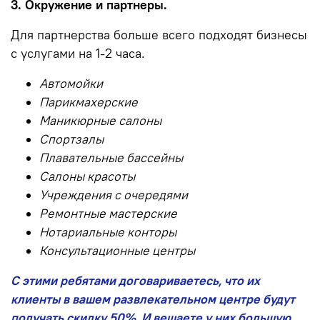
3. Окружение и партнеры.
Для партнерства больше всего подходят бизнесы
с услугами на 1-2 часа.
Автомойки
Парикмахерские
Маникюрные салоны
Спортзалы
Плавательные бассейны
Салоны красоты
Учреждения с очередями
Ремонтные мастерские
Нотариальные конторы
Консультационные центры
С этими ребятами договариваетесь, что их
клиенты в вашем развлекательном центре будут
получать скидку 50%. И вешаете у них большую