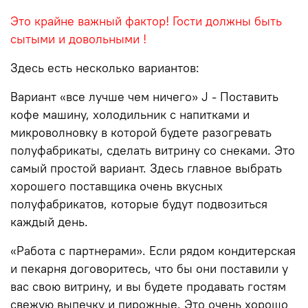
Это крайне важный фактор! Гости должны быть
сытыми и довольными !
Здесь есть несколько вариантов:
Вариант «все лучше чем ничего» J - Поставить
кофе машину, холодильник с напитками и
микроволновку в которой будете разогревать
полуфабрикаты, сделать витрину со снеками. Это
самый простой вариант. Здесь главное выбрать
хорошего поставщика очень вкусных
полуфабрикатов, которые будут подвозиться
каждый день.
«Работа с партнерами». Если рядом кондитерская
и пекарня договоритесь, что бы они поставили у
вас свою витрину, и вы будете продавать гостям
свежую выпечку и пирожные. Это очень хорошо