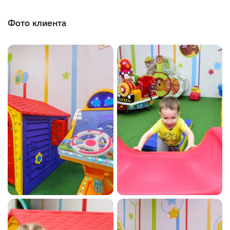
Фото клиента