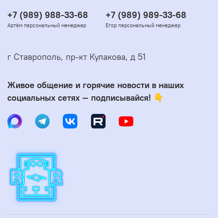
+7 (989) 988-33-68
+7 (989) 989-33-68
Артём персональный менеджер
Егор персональный менеджер
г Ставрополь, пр-кт Кулакова, д 51
Живое общение и горячие новости в наших
социальных сетях — подписывайся! 👇