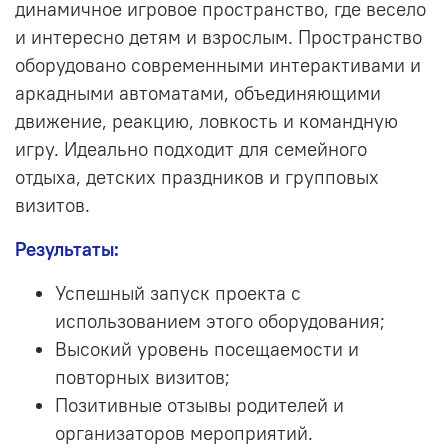
динамичное игровое пространство, где весело
и интересно детям и взрослым. Пространство
оборудовано современными интерактивами и
аркадными автоматами, объединяющими
движение, реакцию, ловкость и командную
игру.
Идеально подходит для семейного
отдыха, детских праздников и групповых
визитов.
Результаты:
Успешный запуск проекта с
использованием этого оборудования;
Высокий уровень посещаемости и
повторных визитов;
Позитивные отзывы родителей и
организаторов мероприятий.