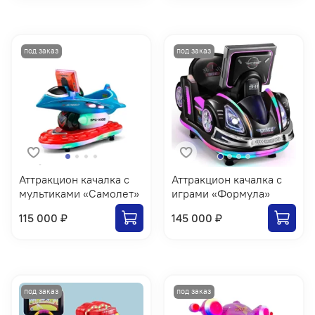
Аттракцион качалка с
Аттракцион качалка с
мультиками «Самолет»
играми «Формула»
115 000 ₽
145 000 ₽