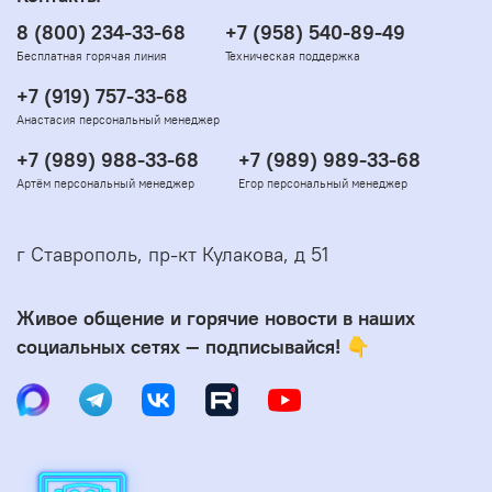
8 (800) 234-33-68
+7 (958) 540-89-49
Бесплатная горячая линия
Техническая поддержка
+7 (919) 757-33-68
Анастасия персональный менеджер
+7 (989) 988-33-68
+7 (989) 989-33-68
Артём персональный менеджер
Егор персональный менеджер
г Ставрополь, пр-кт Кулакова, д 51
Живое общение и горячие новости в наших
социальных сетях — подписывайся! 👇