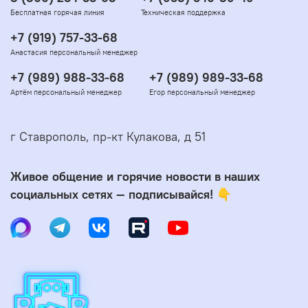
Бесплатная горячая линия
Техническая поддержка
+7 (919) 757-33-68
Анастасия персональный менеджер
+7 (989) 988-33-68
+7 (989) 989-33-68
Артём персональный менеджер
Егор персональный менеджер
г Ставрополь, пр-кт Кулакова, д 51
Живое общение и горячие новости в наших
социальных сетях — подписывайся! 👇