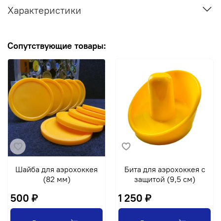
Характеристики
Сопутствующие товары:
Шайба для аэрохоккея
Бита для аэрохоккея с
(82 мм)
защитой (9,5 см)
500 ₽
1 250 ₽