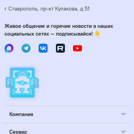
г Ставрополь, пр-кт Кулакова, д 51
Живое общение и горячие новости в наших
социальных сетях — подписывайся! 👇
Компания
Сервис