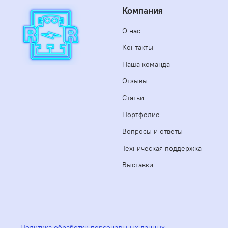
Компания
О нас
Контакты
Наша команда
Отзывы
Статьи
Портфолио
Вопросы и ответы
Техническая поддержка
Выставки
Политика обработки персональных данных