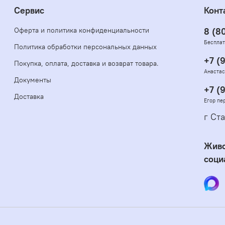
Сервис
Конт
Оферта и политика конфиденциальности
8 (8
Бесплат
Политика обработки персональных данных
+7 (
Покупка, оплата, доставка и возврат товара.
Анастас
Документы
+7 (
Доставка
Егор пе
г Ста
Живо
соци