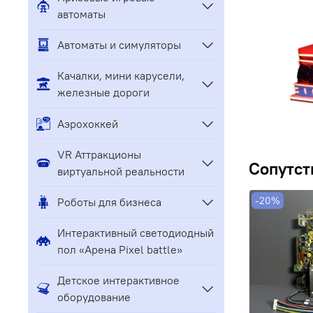
автоматы
Автоматы и симуляторы
Качалки, мини карусели,
железные дороги
Аэрохоккей
VR Аттракционы
Сопутст
виртуальной реальности
-20%
Роботы для бизнеса
Интерактивный светодиодный
пол «Арена Pixel battle»
Детское интерактивное
оборудование