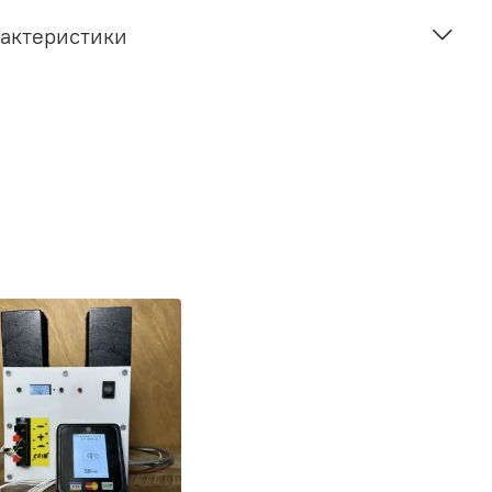
актеристики