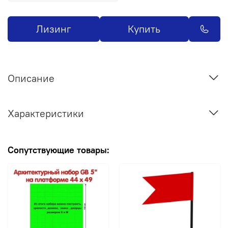
Лизинг
Купить
Описание
Характеристики
Сопутствующие товары: