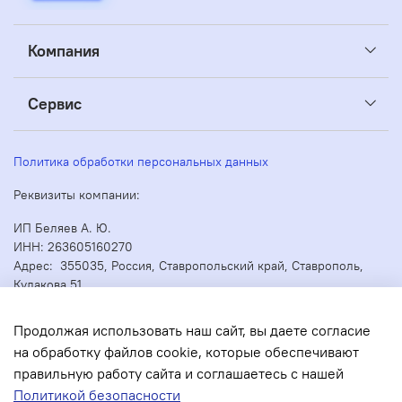
Компания
Сервис
Политика обработки персональных данных
Реквизиты компании:
ИП Беляев А. Ю.
ИНН: 263605160270
Адрес: 355035, Россия, Ставропольский край, Ставрополь,
Кулакова 51
ОГРН/ОГРНИП: 304263530000073
Продолжая использовать наш сайт, вы даете согласие
на обработку файлов cookie, которые обеспечивают
правильную работу сайта и соглашаетесь с нашей
В корзину
Политикой безопасности