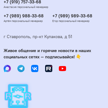
+7 (919) 757-33-68
Анастасия персональный менеджер
+7 (989) 988-33-68
+7 (989) 989-33-68
Артём персональный менеджер
Егор персональный менеджер
г Ставрополь, пр-кт Кулакова, д 51
Живое общение и горячие новости в наших
социальных сетях — подписывайся! 👇