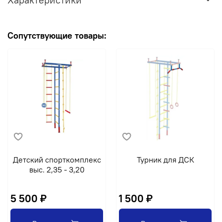
Сопутствующие товары:
Детский спорткомплекс
Турник для ДСК
выс. 2,35 - 3,20
5 500 ₽
1 500 ₽