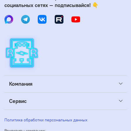
социальных сетях — подписывайся! 👇
Компания
Сервис
Политика обработки персональных данных
Реквизиты компании: