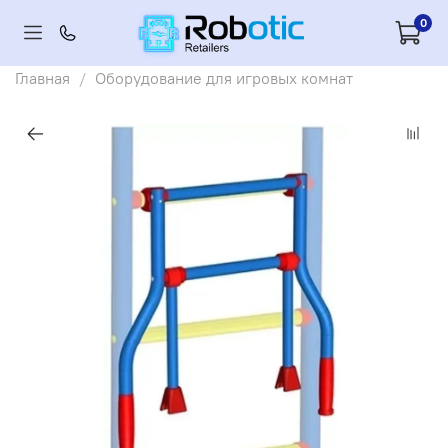
0
Главная
Оборудование для игровых комнат