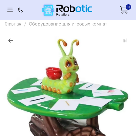
0
Главная
Оборудование для игровых комнат