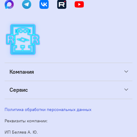
Компания
Сервис
Политика обработки персональных данных
Реквизиты компании:
ИП Беляев А. Ю.