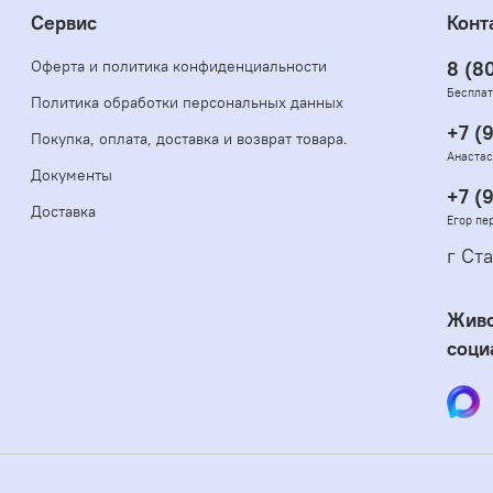
Сервис
Конт
Оферта и политика конфиденциальности
8 (8
Бесплат
Политика обработки персональных данных
+7 (
Покупка, оплата, доставка и возврат товара.
Анастас
Документы
+7 (
Доставка
Егор пе
г Ста
Живо
соци