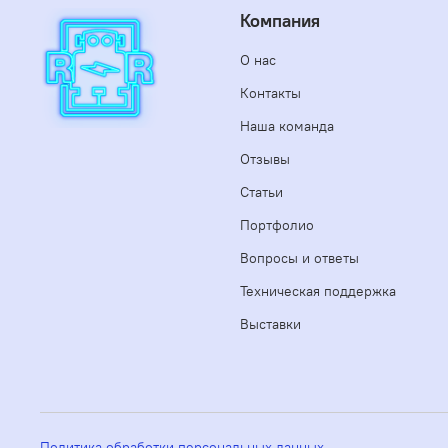
Компания
О нас
Контакты
Наша команда
Отзывы
Статьи
Портфолио
Вопросы и ответы
Техническая поддержка
Выставки
Политика обработки персональных данных