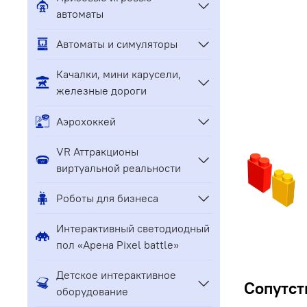
автоматы
Автоматы и симуляторы
Качалки, мини карусели,
железные дороги
Аэрохоккей
VR Аттракционы
виртуальной реальности
Роботы для бизнеса
Интерактивный светодиодный
пол «Арена Pixel battle»
Детское интерактивное
Сопутст
оборудование