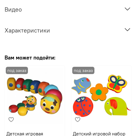
Видео
Характеристики
Вам может подойти:
Детская игровая
Детский игровой набор