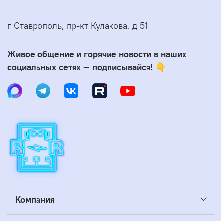
г Ставрополь, пр-кт Кулакова, д 51
Живое общение и горячие новости в наших
социальных сетях — подписывайся! 👇
Компания