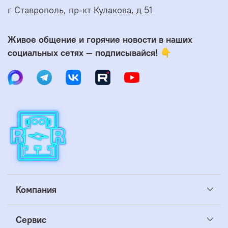
г Ставрополь, пр-кт Кулакова, д 51
Живое общение и горячие новости в наших
социальных сетях — подписывайся! 👇
Компания
Сервис