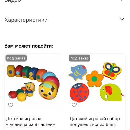
Характеристики
Вам может подойти:
Детская игровая
Детский игровой набор
«Гусеница из 8 частей»
подушек «Ясли» 6 шт.