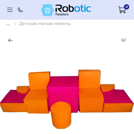
0
...
Детская мягкая мебель