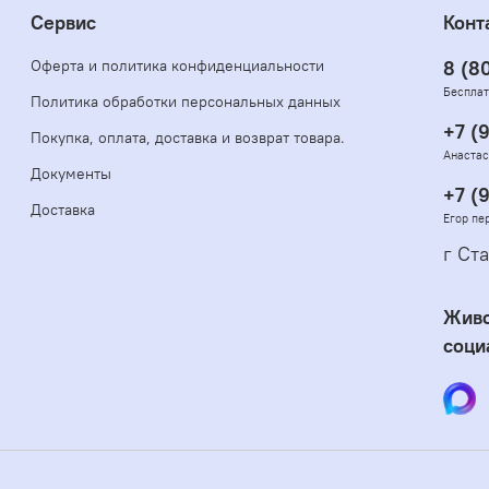
Сервис
Конт
Оферта и политика конфиденциальности
8 (8
Бесплат
Политика обработки персональных данных
+7 (
Покупка, оплата, доставка и возврат товара.
Анастас
Документы
+7 (
Доставка
Егор пе
г Ста
Живо
соци