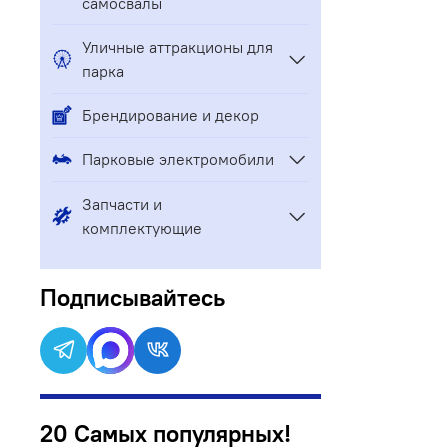
самосвалы
Уличные аттракционы для
парка
Брендирование и декор
Парковые электромобили
Запчасти и
комплектующие
Подписывайтесь
20 Самых популярных!