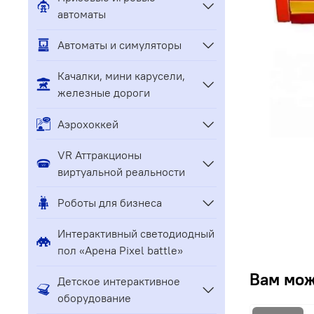
автоматы
Автоматы и симуляторы
Качалки, мини карусели,
железные дороги
Аэрохоккей
VR Аттракционы
виртуальной реальности
Роботы для бизнеса
Интерактивный светодиодный
пол «Арена Pixel battle»
Вам мож
Детское интерактивное
оборудование