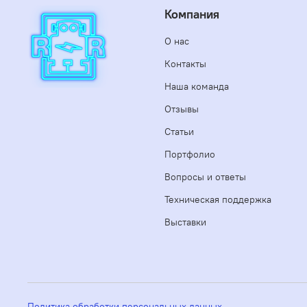
Компания
О нас
Контакты
Наша команда
Отзывы
Статьи
Портфолио
Вопросы и ответы
Техническая поддержка
Выставки
Политика обработки персональных данных