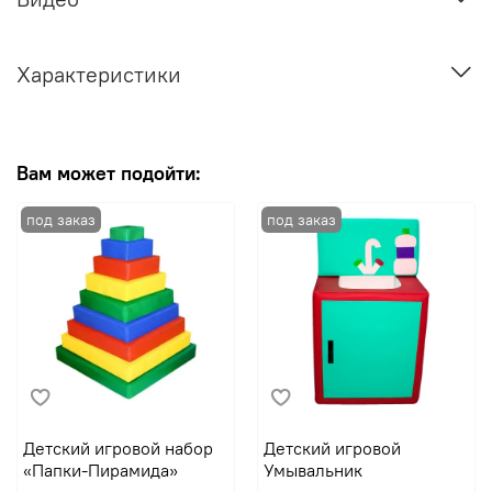
Характеристики
Вам может подойти:
Детский игровой набор
Детский игровой
«Папки-Пирамида»
Умывальник