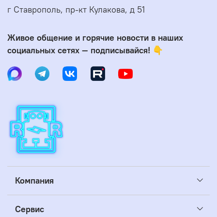
г Ставрополь, пр-кт Кулакова, д 51
Живое общение и горячие новости в наших
социальных сетях — подписывайся! 👇
Компания
Сервис