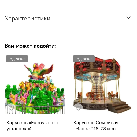
Характеристики
Вам может подойти:
Карусель «Funny zoo» с
Карусель Семейная
установкой
"Манеж" 18-28 мест