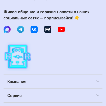
Живое общение и горячие новости в наших
социальных сетях — подписывайся! 👇
Компания
Сервис