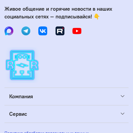
Живое общение и горячие новости в наших
социальных сетях — подписывайся! 👇
Компания
Сервис