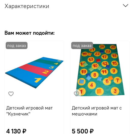
Характеристики
Вам может подойти:
Детский игровой мат
Детский игровой мат с
"Кузнечик"
мешочками
4 130 ₽
5 500 ₽