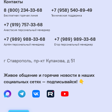
Контакты
8 (800) 234-33-68
+7 (958) 540-89-49
Бесплатная горячая линия
Техническая поддержка
+7 (919) 757-33-68
Анастасия персональный менеджер
+7 (989) 988-33-68
+7 (989) 989-33-68
Артём персональный менеджер
Егор персональный менеджер
г Ставрополь, пр-кт Кулакова, д 51
Живое общение и горячие новости в наших
социальных сетях — подписывайся! 👇