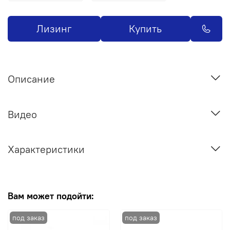
Лизинг
Купить
Описание
Видео
Характеристики
Вам может подойти: