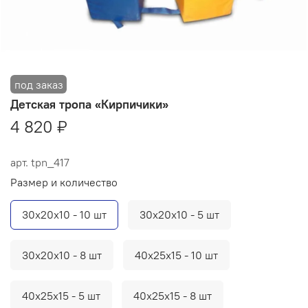
Детская тропа «Кирпичики»
4 820 ₽
арт.
tpn_417
Размер и количество
30х20х10 - 10 шт
30х20х10 - 5 шт
30х20х10 - 8 шт
40х25х15 - 10 шт
40х25х15 - 5 шт
40х25х15 - 8 шт