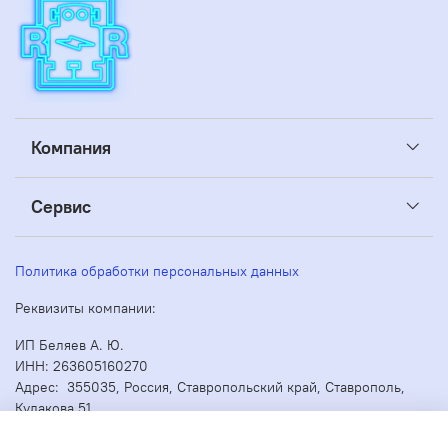
Компания
Сервис
Политика обработки персональных данных
Реквизиты компании:
ИП Беляев А. Ю.
ИНН: 263605160270
Адрес: 355035, Россия, Ставропольский край, Ставрополь,
Кулакова 51
ОГРН/ОГРНИП: 304263530000073