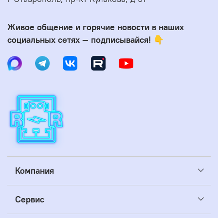
Живое общение и горячие новости в наших
социальных сетях — подписывайся! 👇
Компания
Сервис