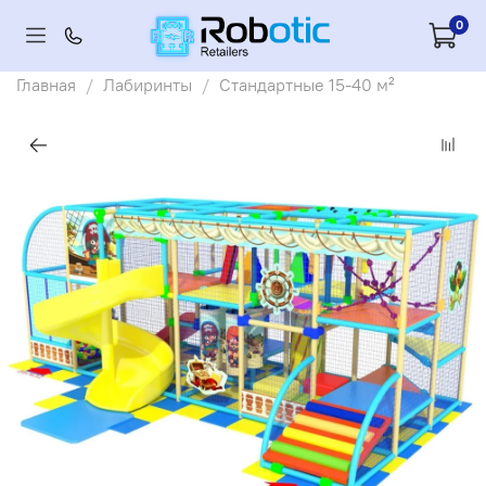
0
Главная
Лабиринты
Стандартные 15-40 м²