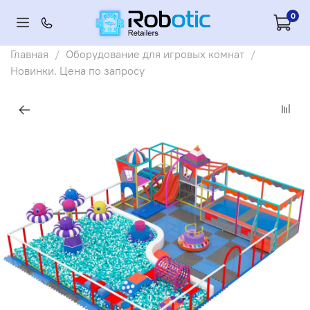
0
Главная
Оборудование для игровых комнат
Новинки. Цена по запросу