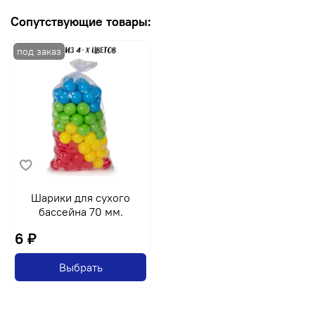
Сопутствующие товары:
Шарики для сухого
бассейна 70 мм.
6 ₽
Выбрать