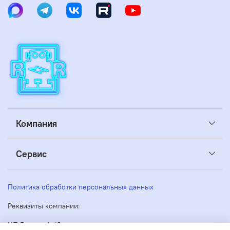
Компания
Сервис
Политика обработки персональных данных
Реквизиты компании:
ИП Беляев А. Ю.