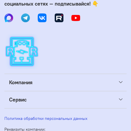
социальных сетях — подписывайся! 👇
Компания
Сервис
Политика обработки персональных данных
Реквизиты компании: