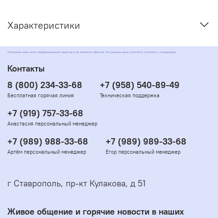
Характеристики
Указанные цены носят информационный характер и не являются офертой. Актуальные цены и расчёты уточняйте у менеджеров
Контакты
8 (800) 234-33-68
+7 (958) 540-89-49
Бесплатная горячая линия
Техническая поддержка
+7 (919) 757-33-68
Анастасия персональный менеджер
+7 (989) 988-33-68
+7 (989) 989-33-68
Артём персональный менеджер
Егор персональный менеджер
г Ставрополь, пр-кт Кулакова, д 51
Живое общение и горячие новости в наших