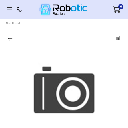
0
Главная