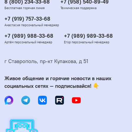
8 (800) 234-33-68
+7 (958) 540-89-49
Бесплатная горячая линия
Техническая поддержка
+7 (919) 757-33-68
Анастасия персональный менеджер
+7 (989) 988-33-68
+7 (989) 989-33-68
Артём персональный менеджер
Егор персональный менеджер
г Ставрополь, пр-кт Кулакова, д 51
Живое общение и горячие новости в наших
социальных сетях — подписывайся! 👇