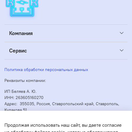
Компания
Сервис
Политика обработки персональных данных
Реквизиты компании:
ИП Беляев А. Ю.
ИНН: 263605160270
Адрес: 355035, Россия, Ставропольский край, Ставрополь,
Кулакова 51
ОГРН/ОГРНИП: 304263530000073
Продолжая использовать наш сайт, вы даете согласие