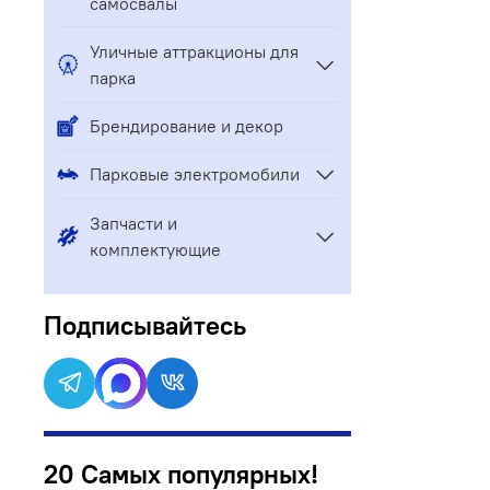
самосвалы
Уличные аттракционы для
парка
Брендирование и декор
Парковые электромобили
Запчасти и
комплектующие
Подписывайтесь
20 Самых популярных!