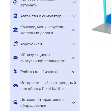
автоматы
Автоматы и симуляторы
Качалки, мини карусели,
железные дороги
Аэрохоккей
VR Аттракционы
виртуальной реальности
Роботы для бизнеса
Интерактивный светодиодный
пол «Арена Pixel battle»
Детское интерактивное
оборудование