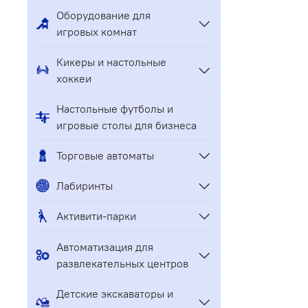
Оборудование для
игровых комнат
Кикеры и настольные
хоккеи
Настольные футболы и
игровые столы для бизнеса
Торговые автоматы
Лабиринты
Активити-парки
Автоматизация для
развлекательных центров
Детские экскаваторы и