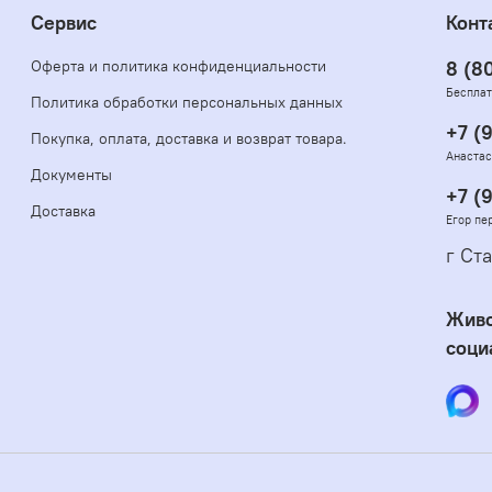
Сервис
Конт
Оферта и политика конфиденциальности
8 (8
Бесплат
Политика обработки персональных данных
+7 (
Покупка, оплата, доставка и возврат товара.
Анастас
Документы
+7 (
Доставка
Егор пе
г Ста
Живо
соци