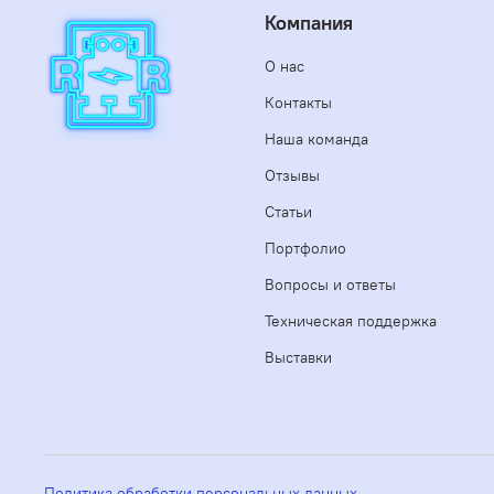
Компания
О нас
Контакты
Наша команда
Отзывы
Статьи
Портфолио
Вопросы и ответы
Техническая поддержка
Выставки
Политика обработки персональных данных