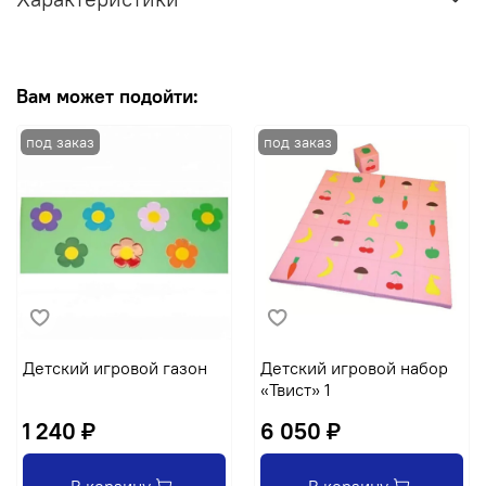
Вам может подойти:
Детский игровой газон
Детский игровой набор
«Твист» 1
1 240 ₽
6 050 ₽