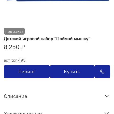
Детский игровой набор "Поймай мышку"
8 250 ₽
арт.
tpn-195
Лизинг
Купить
Описание
Характеристики