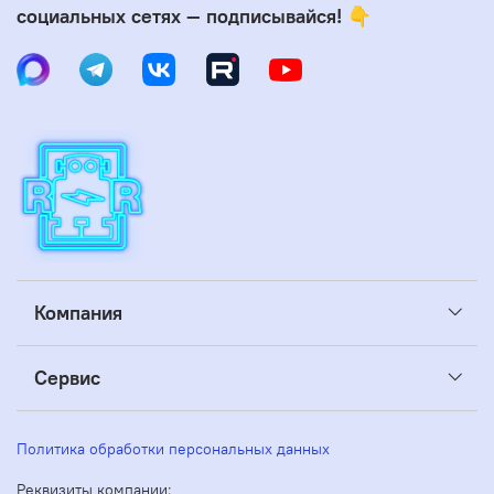
социальных сетях — подписывайся! 👇
Компания
Сервис
Политика обработки персональных данных
Реквизиты компании: