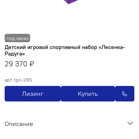
Детский игровой спортивный набор «Лесенка-
Радуга»
29 370 ₽
арт.
tpn-265
Лизинг
Купить
Описание