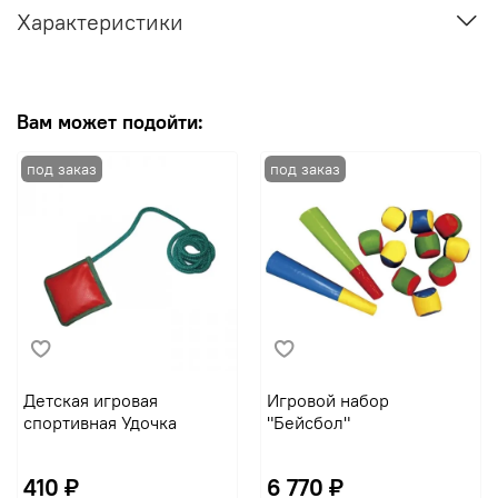
Характеристики
Вам может подойти:
Детская игровая
Игровой набор
спортивная Удочка
"Бейсбол"
410 ₽
6 770 ₽