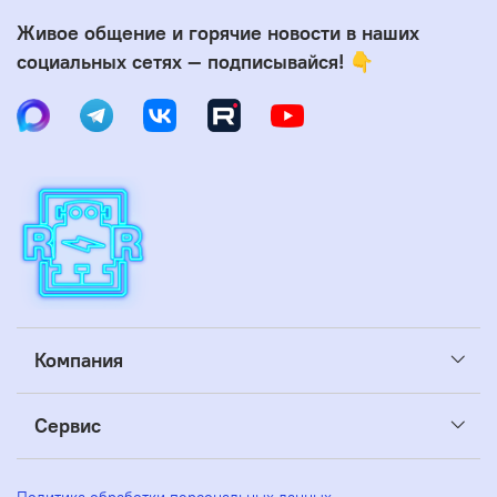
Живое общение и горячие новости в наших
социальных сетях — подписывайся! 👇
Компания
Сервис