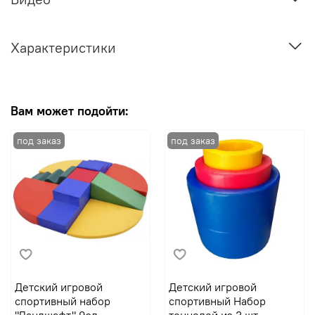
Характеристики
Вам может подойти:
Детский игровой
Детский игровой
спортивный набор
спортивный Набор