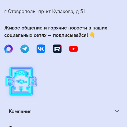
г Ставрополь, пр-кт Кулакова, д 51
Живое общение и горячие новости в наших
социальных сетях — подписывайся! 👇
Компания