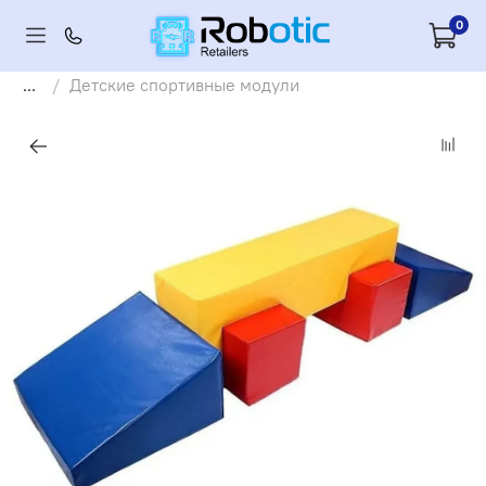
0
...
Детские спортивные модули