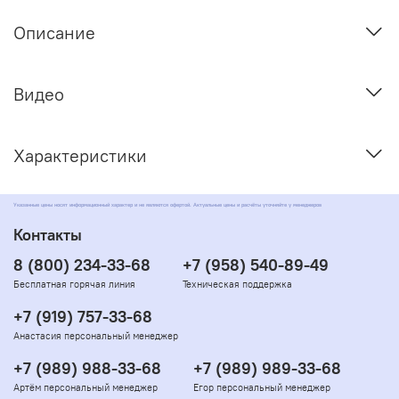
Описание
Видео
Характеристики
Указанные цены носят информационный характер и не являются офертой. Актуальные цены и расчёты уточняйте у менеджеров
Контакты
8 (800) 234-33-68
+7 (958) 540-89-49
Бесплатная горячая линия
Техническая поддержка
+7 (919) 757-33-68
Анастасия персональный менеджер
+7 (989) 988-33-68
+7 (989) 989-33-68
Артём персональный менеджер
Егор персональный менеджер