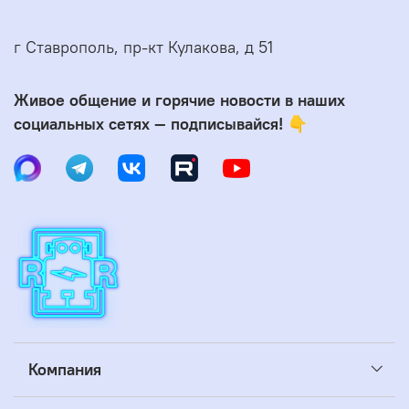
г Ставрополь, пр-кт Кулакова, д 51
Живое общение и горячие новости в наших
социальных сетях — подписывайся! 👇
Компания