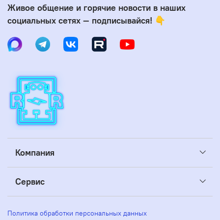
Живое общение и горячие новости в наших
социальных сетях — подписывайся! 👇
Компания
Сервис
Политика обработки персональных данных