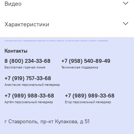
Видео
Характеристики
Указанные цены носят информационный характер и не являются офертой. Актуальные цены и расчёты уточняйте у менеджеров
Контакты
8 (800) 234-33-68
+7 (958) 540-89-49
Бесплатная горячая линия
Техническая поддержка
+7 (919) 757-33-68
Анастасия персональный менеджер
+7 (989) 988-33-68
+7 (989) 989-33-68
Артём персональный менеджер
Егор персональный менеджер
г Ставрополь, пр-кт Кулакова, д 51