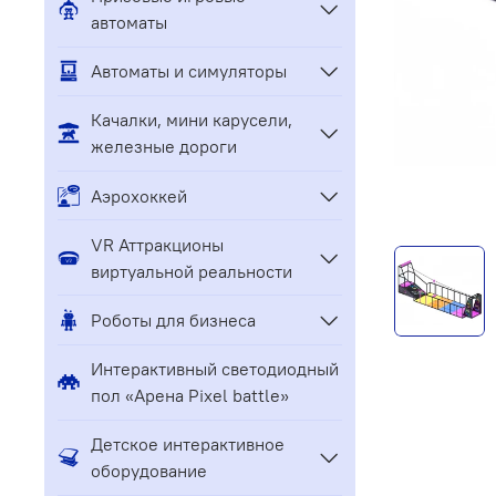
автоматы
Автоматы и симуляторы
Качалки, мини карусели,
железные дороги
Аэрохоккей
VR Аттракционы
виртуальной реальности
Роботы для бизнеса
Интерактивный светодиодный
пол «Арена Pixel battle»
Детское интерактивное
оборудование