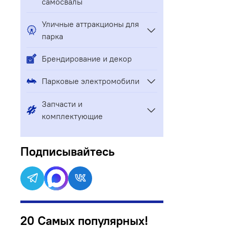
самосвалы
Уличные аттракционы для
парка
Брендирование и декор
Парковые электромобили
Запчасти и
комплектующие
Подписывайтесь
20 Самых популярных!