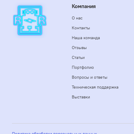
Компания
О нас
Контакты
Наша команда
Отзывы
Статьи
Портфолио
Вопросы и ответы
Техническая поддержка
Выставки
Политика обработки персональных данных