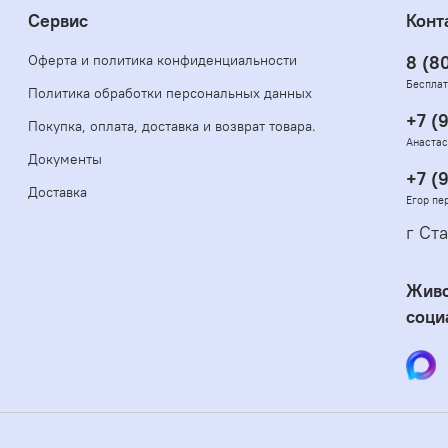
Сервис
Конт
Оферта и политика конфиденциальности
8 (8
Бесплат
Политика обработки персональных данных
+7 (
Покупка, оплата, доставка и возврат товара.
Анастас
Документы
+7 (
Доставка
Егор пе
г Ста
Живо
соци