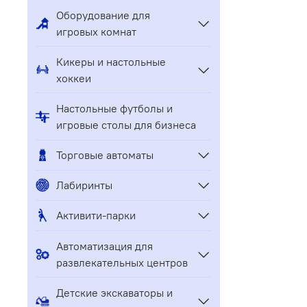
Оборудование для
игровых комнат
Кикеры и настольные
хоккеи
Настольные футболы и
игровые столы для бизнеса
Торговые автоматы
Лабиринты
Активити-парки
Автоматизация для
развлекательных центров
Детские экскаваторы и