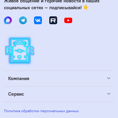
Живое общение и горячие новости в наших
социальных сетях — подписывайся! 👇
Компания
Сервис
Политика обработки персональных данных