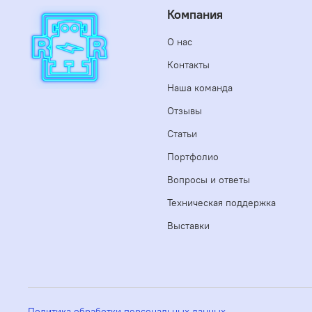
Компания
О нас
Контакты
Наша команда
Отзывы
Статьи
Портфолио
Вопросы и ответы
Техническая поддержка
Выставки
Политика обработки персональных данных