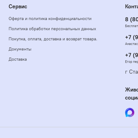
Сервис
Конт
Оферта и политика конфиденциальности
8 (8
Бесплат
Политика обработки персональных данных
+7 (
Покупка, оплата, доставка и возврат товара.
Анастас
Документы
+7 (
Доставка
Егор пе
г Ста
Живо
соци