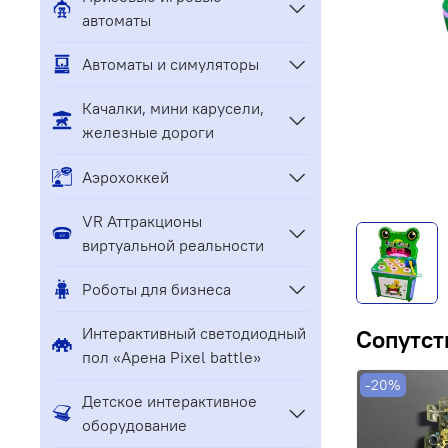
автоматы
Автоматы и симуляторы
Качалки, мини карусели,
железные дороги
Аэрохоккей
VR Аттракционы
виртуальной реальности
Роботы для бизнеса
Интерактивный светодиодный
Сопутст
пол «Арена Pixel battle»
-20%
Детское интерактивное
оборудование