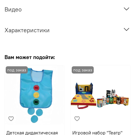
Видео
Характеристики
Вам может подойти:
Детская дидактическая
Игровой набор "Театр"