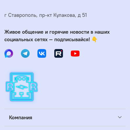
г Ставрополь, пр-кт Кулакова, д 51
Живое общение и горячие новости в наших
социальных сетях — подписывайся! 👇
Компания