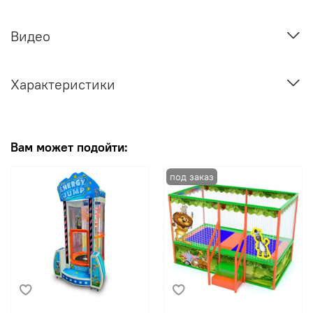
Видео
Характеристики
Вам может подойти: