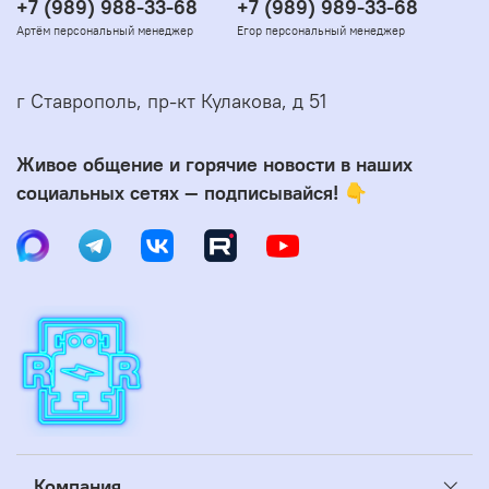
+7 (989) 988-33-68
+7 (989) 989-33-68
Артём персональный менеджер
Егор персональный менеджер
г Ставрополь, пр-кт Кулакова, д 51
Живое общение и горячие новости в наших
социальных сетях — подписывайся! 👇
Компания