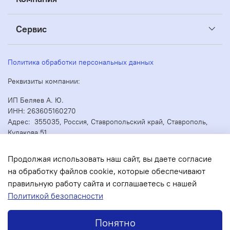
Сервис
Политика обработки персональных данных
Реквизиты компании:
ИП Беляев А. Ю.
ИНН: 263605160270
Адрес: 355035, Россия, Ставропольский край, Ставрополь,
Кулакова 51
ОГРН/ОГРНИП: 304263530000073
Продолжая использовать наш сайт, вы даете согласие
на обработку файлов cookie, которые обеспечивают
правильную работу сайта и соглашаетесь с нашей
В корзину
Политикой безопасности
Понятно