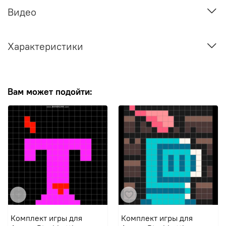
Видео
Характеристики
Вам может подойти:
Комплект игры для
Комплект игры для