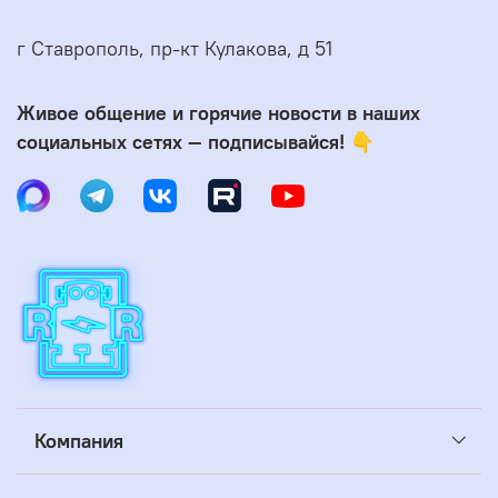
г Ставрополь, пр-кт Кулакова, д 51
Живое общение и горячие новости в наших
социальных сетях — подписывайся! 👇
Компания