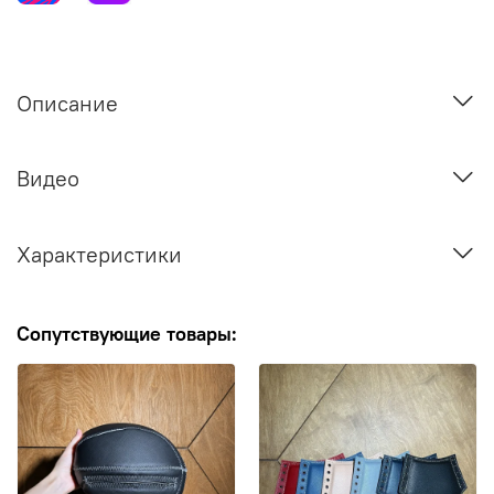
Описание
Видео
Характеристики
Сопутствующие товары: