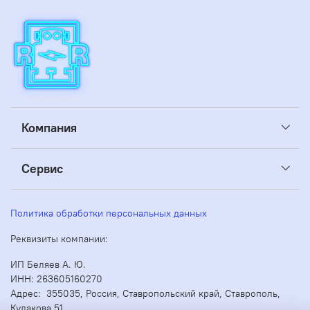
Компания
Сервис
Политика обработки персональных данных
Реквизиты компании:
ИП Беляев А. Ю.
ИНН: 263605160270
Адрес: 355035, Россия, Ставропольский край, Ставрополь,
Кулакова 51