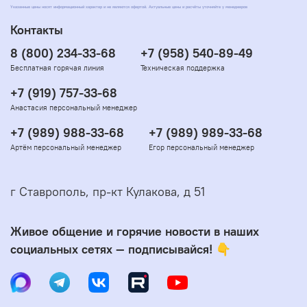
Указанные цены носят информационный характер и не являются офертой. Актуальные цены и расчёты уточняйте у менеджеров
Контакты
8 (800) 234-33-68
+7 (958) 540-89-49
Бесплатная горячая линия
Техническая поддержка
+7 (919) 757-33-68
Анастасия персональный менеджер
+7 (989) 988-33-68
+7 (989) 989-33-68
Артём персональный менеджер
Егор персональный менеджер
г Ставрополь, пр-кт Кулакова, д 51
Живое общение и горячие новости в наших
социальных сетях — подписывайся! 👇