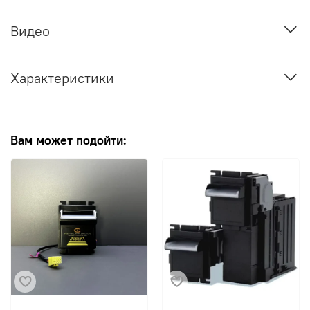
Видео
Характеристики
Вам может подойти: