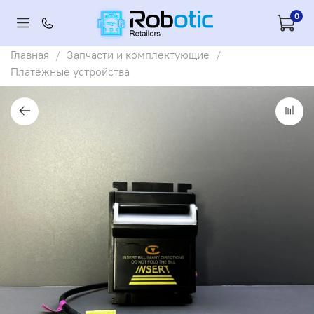
0
Главная
Запчасти и комплектующие
Платёжные устройства