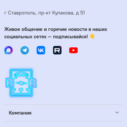
г Ставрополь, пр-кт Кулакова, д 51
Живое общение и горячие новости в наших
социальных сетях — подписывайся! 👇
Компания