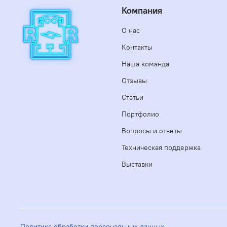
Компания
О нас
Контакты
Наша команда
Отзывы
Статьи
Портфолио
Вопросы и ответы
Техническая поддержка
Выставки
Политика обработки персональных данных