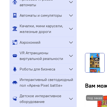
автоматы
Автоматы и симуляторы
Качалки, мини карусели,
железные дороги
Аэрохоккей
VR Аттракционы
виртуальной реальности
Роботы для бизнеса
Интерактивный светодиодный
Вам мож
пол «Арена Pixel battle»
Детское интерактивное
оборудование