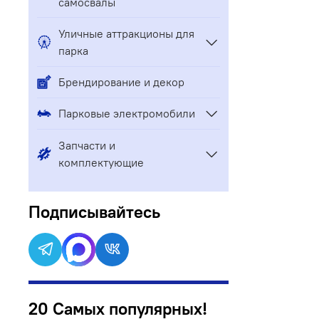
самосвалы
Уличные аттракционы для
парка
Брендирование и декор
Парковые электромобили
Запчасти и
комплектующие
Подписывайтесь
20 Самых популярных!