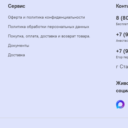
Сервис
Конт
Оферта и политика конфиденциальности
8 (8
Бесплат
Политика обработки персональных данных
+7 (
Покупка, оплата, доставка и возврат товара.
Анастас
Документы
+7 (
Доставка
Егор пе
г Ста
Живо
соци