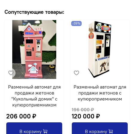
Сопутствующие товары:
-39%
Разменный автомат для
Разменный автомат для
продажи жетонов
продажи жетонов с
"Кукольный домик" с
купюроприемником
купюроприемником
196 000 ₽
206 000 ₽
120 000 ₽
В корзину
В корзину