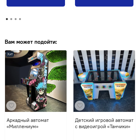
Вам может подойти:
Хит
Аркадный автомат
Детский игровой автомат
«Миллениум»
с видеоигрой «Танчики»