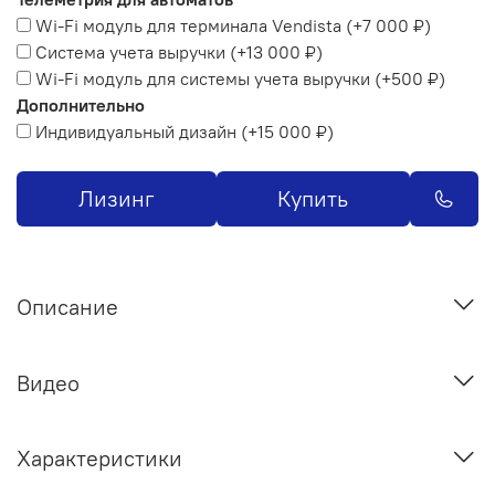
Wi-Fi модуль для терминала Vendista
(+
7 000 ₽
)
Система учета выручки
(+
13 000 ₽
)
Wi-Fi модуль для системы учета выручки
(+
500 ₽
)
Дополнительно
Индивидуальный дизайн
(+
15 000 ₽
)
Лизинг
Купить
Описание
Видео
Характеристики