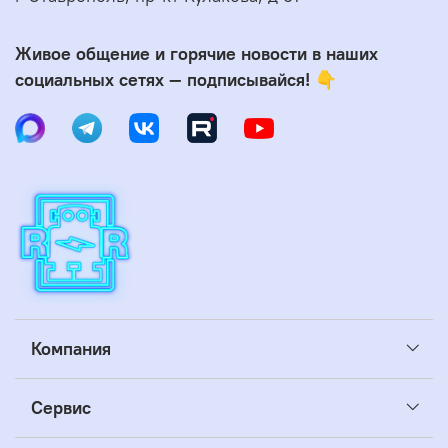
Живое общение и горячие новости в наших
социальных сетях — подписывайся! 👇
Компания
Сервис