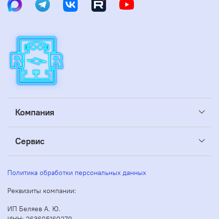
Компания
Сервис
Политика обработки персональных данных
Реквизиты компании:
ИП Беляев А. Ю.
ИНН: 263605160270