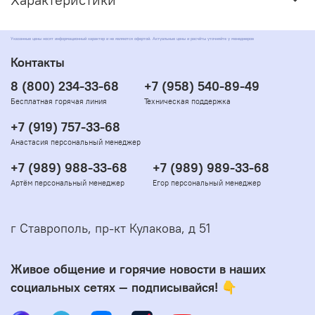
Указанные цены носят информационный характер и не являются офертой. Актуальные цены и расчёты уточняйте у менеджеров
Контакты
8 (800) 234-33-68
+7 (958) 540-89-49
Бесплатная горячая линия
Техническая поддержка
+7 (919) 757-33-68
Анастасия персональный менеджер
+7 (989) 988-33-68
+7 (989) 989-33-68
Артём персональный менеджер
Егор персональный менеджер
г Ставрополь, пр-кт Кулакова, д 51
Живое общение и горячие новости в наших
социальных сетях — подписывайся! 👇