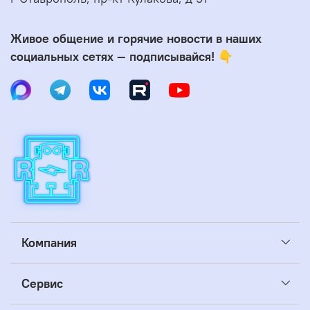
Живое общение и горячие новости в наших
социальных сетях — подписывайся! 👇
Компания
Сервис