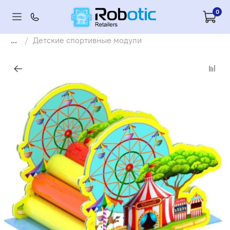
0
...
Детские спортивные модули