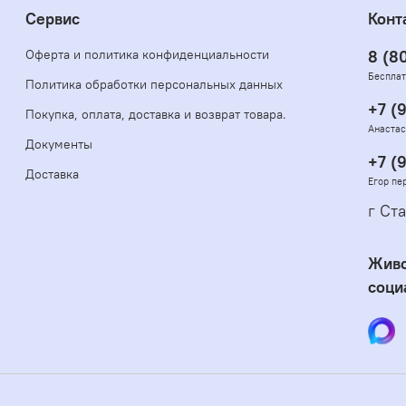
Сервис
Конт
Оферта и политика конфиденциальности
8 (8
Бесплат
Политика обработки персональных данных
+7 (
Покупка, оплата, доставка и возврат товара.
Анастас
Документы
+7 (
Доставка
Егор пе
г Ста
Живо
соци