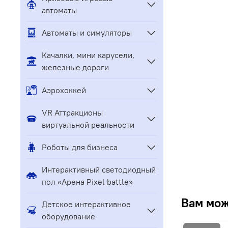
автоматы
Автоматы и симуляторы
Качалки, мини карусели,
железные дороги
Аэрохоккей
VR Аттракционы
виртуальной реальности
Роботы для бизнеса
Интерактивный светодиодный
пол «Арена Pixel battle»
Вам мож
Детское интерактивное
оборудование