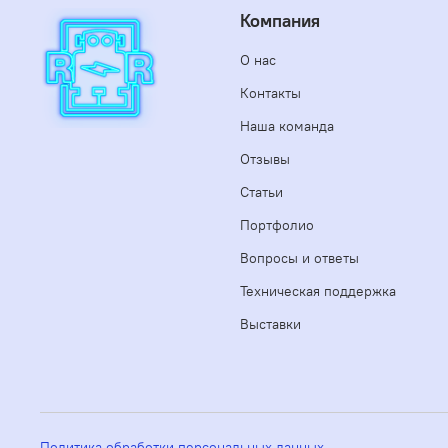
Компания
О нас
Контакты
Наша команда
Отзывы
Статьи
Портфолио
Вопросы и ответы
Техническая поддержка
Выставки
Политика обработки персональных данных