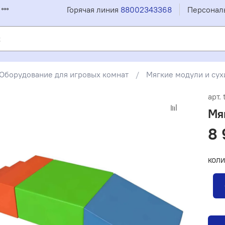
Горячая линия
88002343368
Персонал
Оборудование для игровых комнат
Мягкие модули и сух
арт.
Мя
8 
КОЛИ