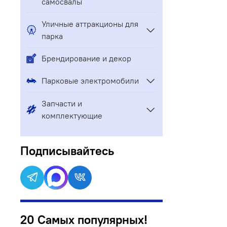
самосвалы
Уличные аттракционы для
парка
Брендирование и декор
Парковые электромобили
Запчасти и
комплектующие
Подписывайтесь
20 Самых популярных!