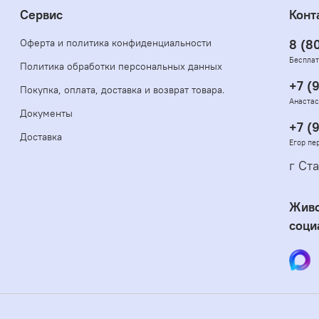
Сервис
Конт
Оферта и политика конфиденциальности
8 (8
Бесплат
Политика обработки персональных данных
+7 (
Покупка, оплата, доставка и возврат товара.
Анастас
Документы
+7 (
Доставка
Егор пе
г Ста
Живо
соци