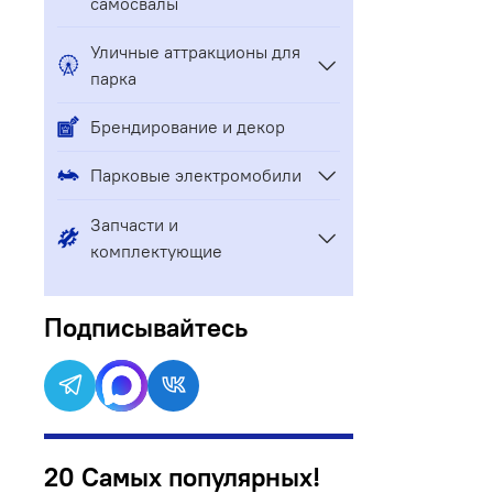
самосвалы
Уличные аттракционы для
парка
Брендирование и декор
Парковые электромобили
Запчасти и
комплектующие
Подписывайтесь
20 Самых популярных!