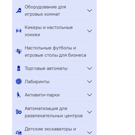
Оборудование для
игровых комнат
Кикеры и настольные
хоккеи
Настольные футболы и
игровые столы для бизнеса
Торговые автоматы
Лабиринты
Активити-парки
Автоматизация для
развлекательных центров
Детские экскаваторы и