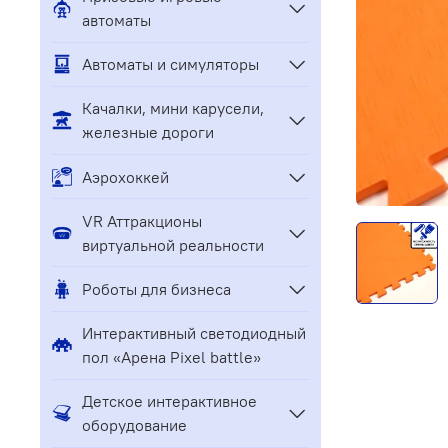
автоматы
Автоматы и симуляторы
Качалки, мини карусели,
железные дороги
Аэрохоккей
VR Аттракционы
виртуальной реальности
Роботы для бизнеса
Интерактивный светодиодный
пол «Арена Pixel battle»
Детское интерактивное
оборудование