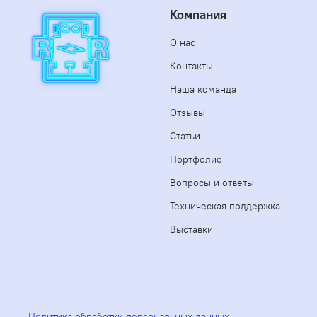
Компания
О нас
Контакты
Наша команда
Отзывы
Статьи
Портфолио
Вопросы и ответы
Техническая поддержка
Выставки
Политика обработки персональных данных