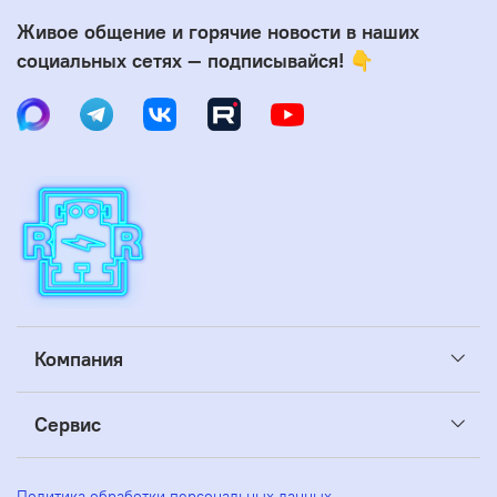
Живое общение и горячие новости в наших
социальных сетях — подписывайся! 👇
Компания
Сервис
Политика обработки персональных данных