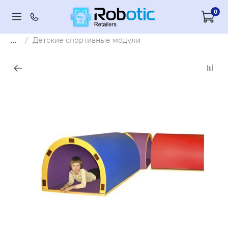
0
...
Детские спортивные модули