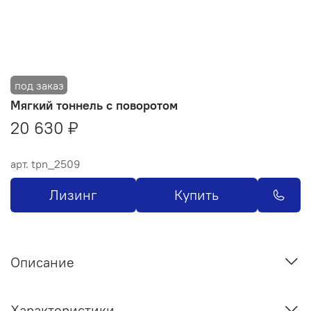
Мягкий тоннель с поворотом
20 630 ₽
арт.
tpn_2509
Лизинг
Купить
Описание
Характеристики