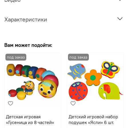
Характеристики
Вам может подойти:
Детская игровая
Детский игровой набор
«Гусеница из 8 частей»
подушек «Ясли» 6 шт.