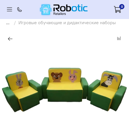
0
...
Игровые обучающие и дидактические наборы