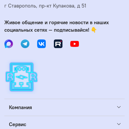
г Ставрополь, пр-кт Кулакова, д 51
Живое общение и горячие новости в наших
социальных сетях — подписывайся! 👇
Компания
Сервис