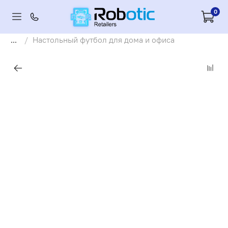
0
...
Настольный футбол для дома и офиса