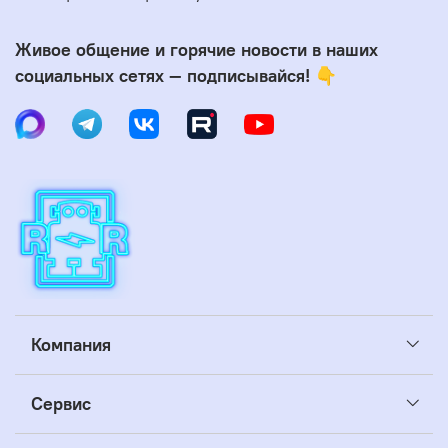
Живое общение и горячие новости в наших
социальных сетях — подписывайся! 👇
Компания
Сервис