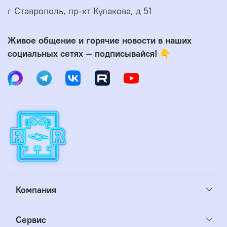
г Ставрополь, пр-кт Кулакова, д 51
Живое общение и горячие новости в наших
социальных сетях — подписывайся! 👇
Компания
Сервис