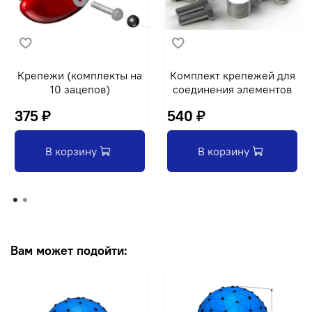
Крепежи (комплекты на
Комплект крепежей для
10 зацепов)
соединения элементов
375 ₽
540 ₽
В корзину
В корзину
Вам может подойти: