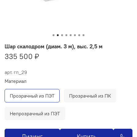
Шар скалодром (диам. 3 м), выс. 2,5 м
335 500 ₽
арт.
гп_29
Материал
Прозрачный из ПЭТ
Прозрачный из ПК
Непрозрачный из ПЭТ
Лизинг
Купить