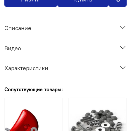
Описание
Видео
Характеристики
Сопутствующие товары: