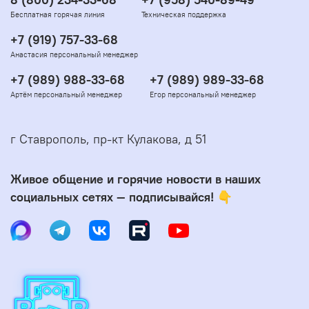
8 (800) 234-33-68
+7 (958) 540-89-49
Бесплатная горячая линия
Техническая поддержка
+7 (919) 757-33-68
Анастасия персональный менеджер
+7 (989) 988-33-68
+7 (989) 989-33-68
Артём персональный менеджер
Егор персональный менеджер
г Ставрополь, пр-кт Кулакова, д 51
Живое общение и горячие новости в наших
социальных сетях — подписывайся! 👇