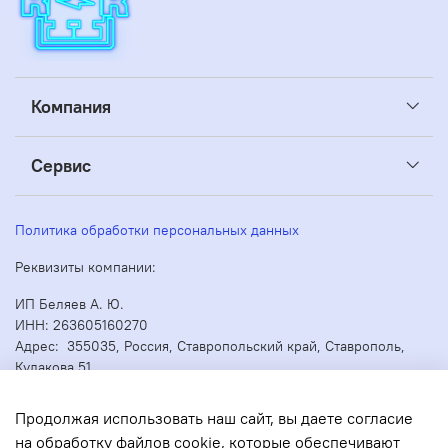
Компания
Сервис
Политика обработки персональных данных
Реквизиты компании:
ИП Беляев А. Ю.
ИНН: 263605160270
Адрес: 355035, Россия, Ставропольский край, Ставрополь,
Кулакова 51
ОГРН/ОГРНИП: 304263530000073
Продолжая использовать наш сайт, вы даете согласие
на обработку файлов cookie, которые обеспечивают