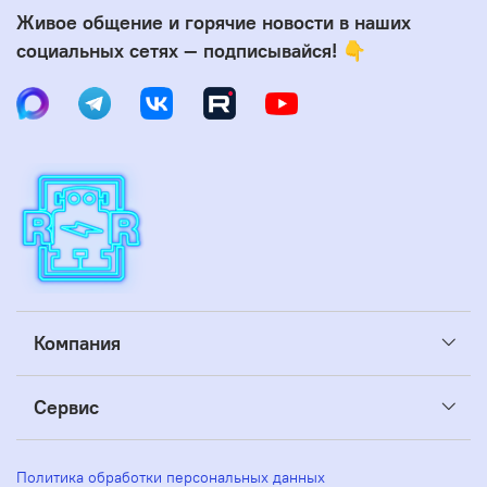
Живое общение и горячие новости в наших
социальных сетях — подписывайся! 👇
Компания
Сервис
Политика обработки персональных данных