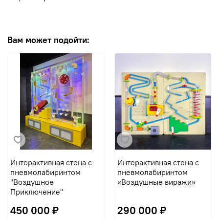
Вам может подойти:
Интерактивная стена с
Интерактивная стена с
пневмолабиринтом
пневмолабиринтом
"Воздушное
«Воздушные виражи»
Приключение"
450 000 ₽
290 000 ₽