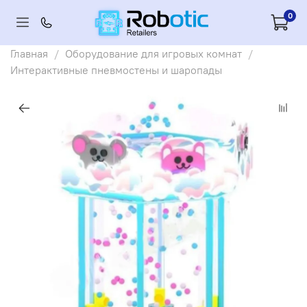
0
Главная
Оборудование для игровых комнат
Интерактивные пневмостены и шаропады