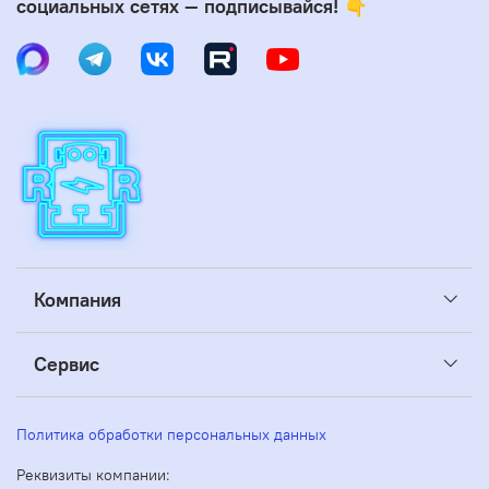
социальных сетях — подписывайся! 👇
Компания
Сервис
Политика обработки персональных данных
Реквизиты компании: