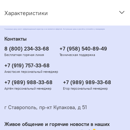
Характеристики
Указанные цены носят информационный характер и не являются офертой. Актуальные цены и расчёты уточняйте у менеджеров
Контакты
8 (800) 234-33-68
+7 (958) 540-89-49
Бесплатная горячая линия
Техническая поддержка
+7 (919) 757-33-68
Анастасия персональный менеджер
+7 (989) 988-33-68
+7 (989) 989-33-68
Артём персональный менеджер
Егор персональный менеджер
г Ставрополь, пр-кт Кулакова, д 51
Живое общение и горячие новости в наших